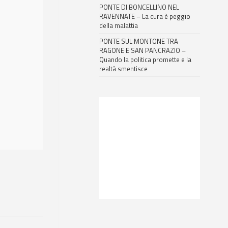
PONTE DI BONCELLINO NEL
RAVENNATE – La cura è peggio
della malattia
PONTE SUL MONTONE TRA
RAGONE E SAN PANCRAZIO –
Quando la politica promette e la
realtà smentisce