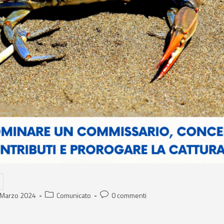
 Marzo 2024
Comunicato
0 commenti