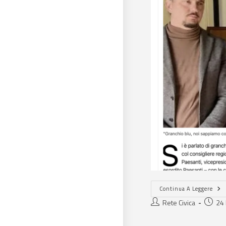
Continua A Leggere
Rete Civica
24