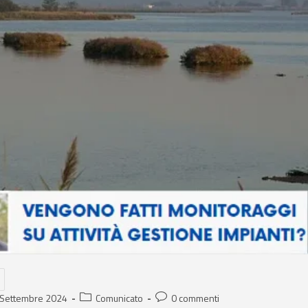
 Settembre 2024
Comunicato
0 commenti