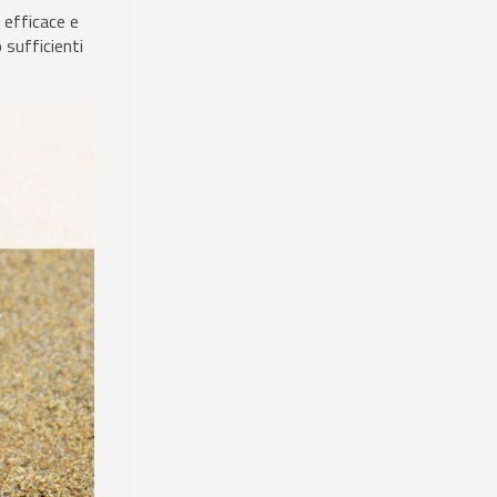
 efficace e
 sufficienti