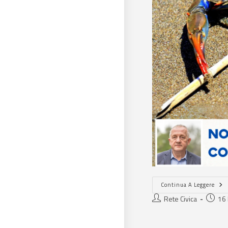
Continua A Leggere
Rete Civica
16