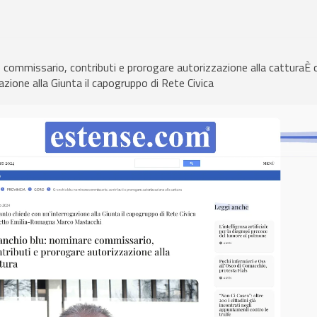
e commissario, contributi e prorogare autorizzazione alla catturaÈ
azione alla Giunta il capogruppo di Rete Civica