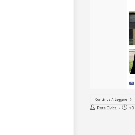
Continua A Leggere
Rete Civica
18