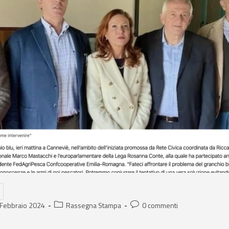
 Febbraio 2024
Rassegna Stampa
0 commenti