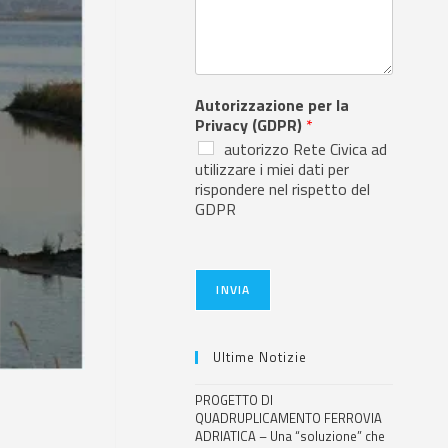
Autorizzazione per la
Privacy (GDPR)
*
autorizzo Rete Civica ad
utilizzare i miei dati per
rispondere nel rispetto del
GDPR
INVIA
Ultime Notizie
PROGETTO DI
QUADRUPLICAMENTO FERROVIA
ADRIATICA – Una “soluzione” che