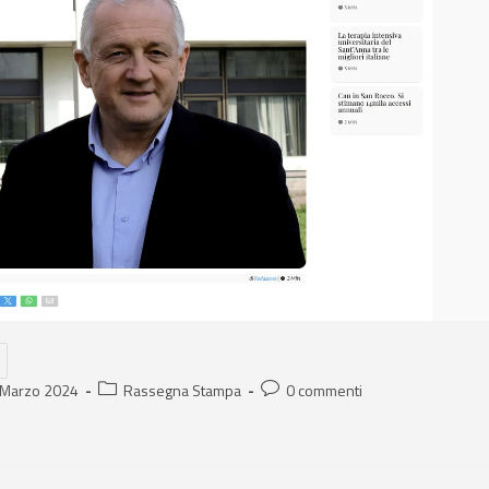
 Marzo 2024
Rassegna Stampa
0 commenti