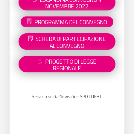
NOVEMBRE 2022
PROGRAMMA DEL CONVEGNO
SCHEDA DI PARTECIPAZIONE
AL CONVEGNO
PROGETTO DI LEGGE
REGIONALE
Servizio su RaiNews24 – SPOTLIGHT