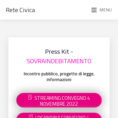
Rete Civica
MENU
Press Kit -
SOVRAINDEBITAMENTO
Incontro pubblico, progetto di legge,
informazioni
STREAMING CONVEGNO 4
NOVEMBRE 2022
LOCANDINA CONVEGNO 4