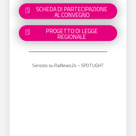
SCHEDA DI PARTECIPAZIONE
AL CONVEGNO
PROGETTO DI LEGGE
REGIONALE
Servizio su RaiNews24 – SPOTLIGHT