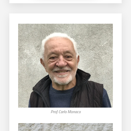
Prof. Carlo Monaco