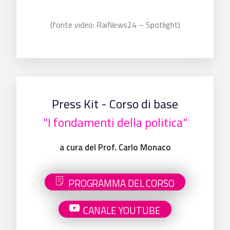
(fonte video: RaiNews24 – Spotlight)
Press Kit - Corso di base
"I fondamenti della politica"
a cura del Prof. Carlo Monaco
PROGRAMMA DEL CORSO
CANALE YOUTUBE