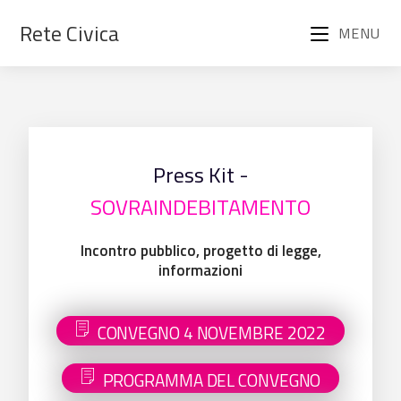
Rete Civica
MENU
Press Kit -
SOVRAINDEBITAMENTO
Incontro pubblico, progetto di legge,
informazioni
CONVEGNO 4 NOVEMBRE 2022
PROGRAMMA DEL CONVEGNO