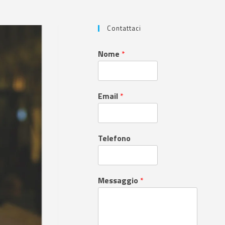
Contattaci
Nome
*
Email
*
Telefono
Messaggio
*