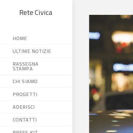
Rete Civica
HOME
ULTIME NOTIZIE
RASSEGNA
STAMPA
CHI SIAMO
PROGETTI
ADERISCI
CONTATTI
PRESS KIT