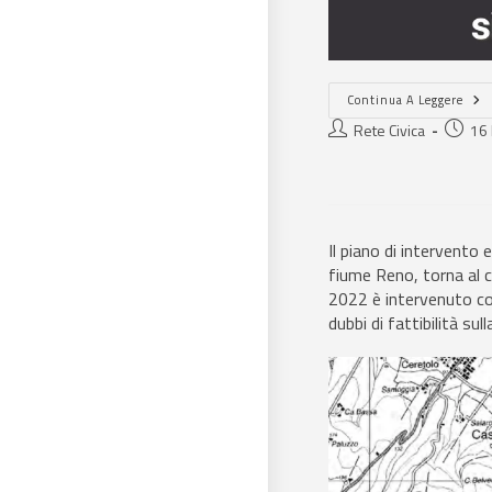
Continua A Leggere
Rete Civica
16
Il piano di intervento 
fiume Reno, torna al c
2022 è intervenuto con
dubbi di fattibilità su