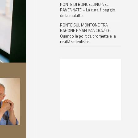
PONTE DI BONCELLINO NEL
RAVENNATE – La cura è peggio
della malattia
PONTE SUL MONTONE TRA
RAGONE E SAN PANCRAZIO –
Quando la politica promette e la
realtà smentisce