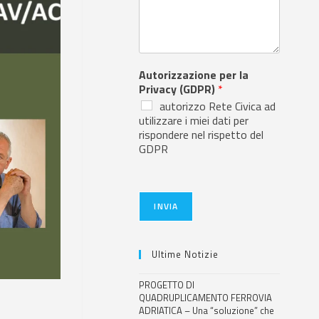
Autorizzazione per la
Privacy (GDPR)
*
autorizzo Rete Civica ad
utilizzare i miei dati per
rispondere nel rispetto del
GDPR
INVIA
Ultime Notizie
PROGETTO DI
QUADRUPLICAMENTO FERROVIA
ADRIATICA – Una “soluzione” che