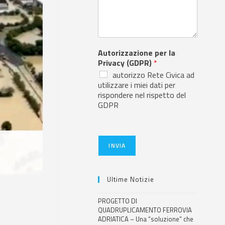
Autorizzazione per la
Privacy (GDPR)
*
autorizzo Rete Civica ad
utilizzare i miei dati per
rispondere nel rispetto del
GDPR
INVIA
Ultime Notizie
PROGETTO DI
QUADRUPLICAMENTO FERROVIA
ADRIATICA – Una “soluzione” che