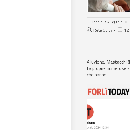
Continua A Leggere
Rete Civica
12
Alluvione, Mastacchi (
fa proprie numerose s
che hanno…