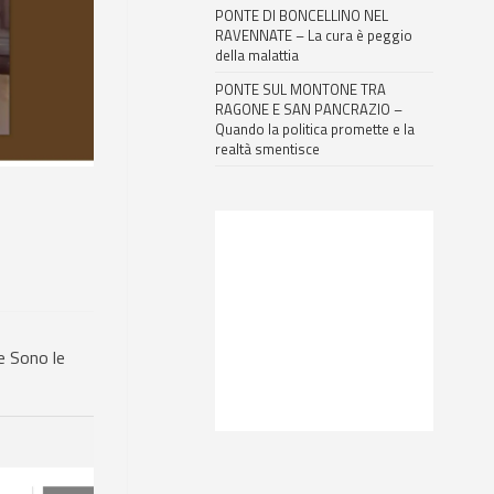
PONTE DI BONCELLINO NEL
RAVENNATE – La cura è peggio
della malattia
PONTE SUL MONTONE TRA
RAGONE E SAN PANCRAZIO –
Quando la politica promette e la
realtà smentisce
e Sono le