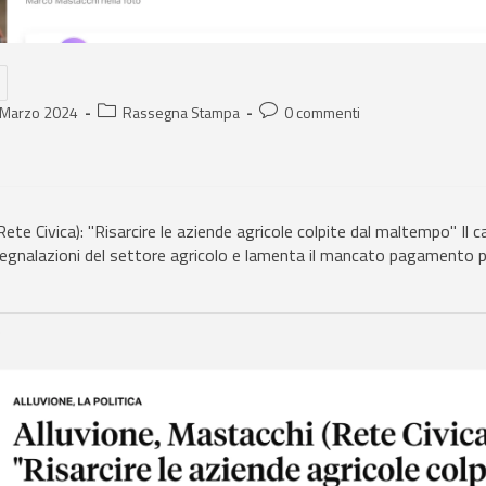
 Marzo 2024
Rassegna Stampa
0 commenti
Rete Civica): "Risarcire le aziende agricole colpite dal maltempo" Il
egnalazioni del settore agricolo e lamenta il mancato pagamento p