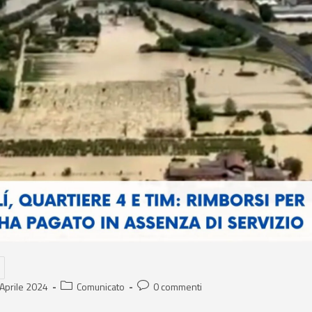
Aprile 2024
Comunicato
0 commenti