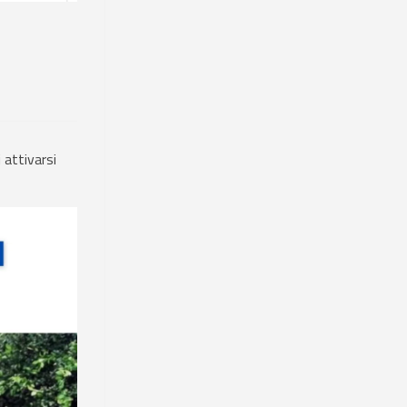
 attivarsi