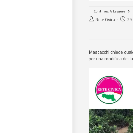
Continua A Leggere
Rete Civica
29
Mastacchi chiede quale
per una modifica dei la