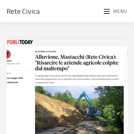
Rete Civica
MENU