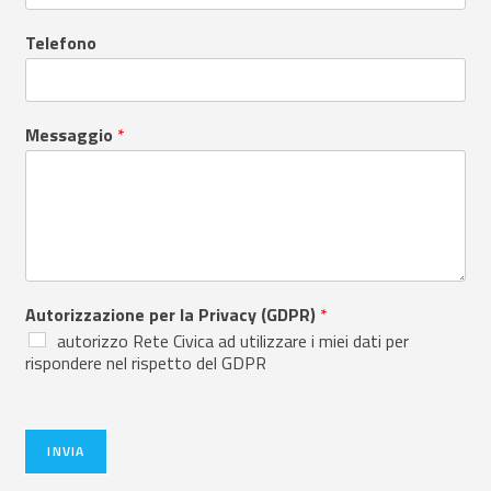
Telefono
Messaggio
*
Autorizzazione per la Privacy (GDPR)
*
autorizzo Rete Civica ad utilizzare i miei dati per
rispondere nel rispetto del GDPR
INVIA