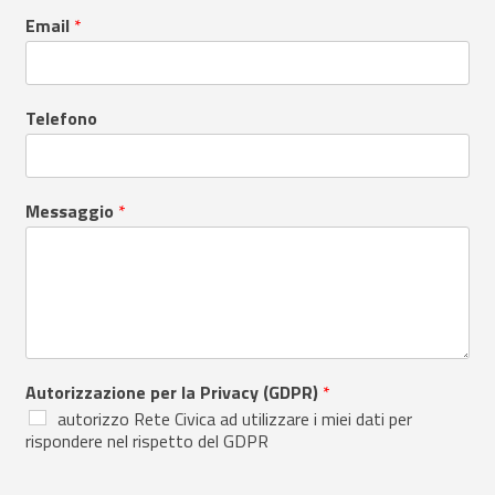
Email
*
Telefono
Messaggio
*
Autorizzazione per la Privacy (GDPR)
*
autorizzo Rete Civica ad utilizzare i miei dati per
rispondere nel rispetto del GDPR