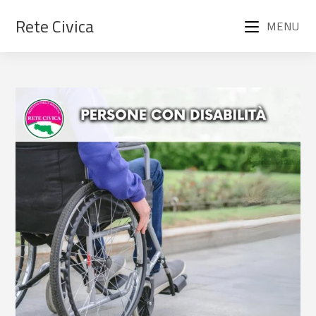
Rete Civica
MENU