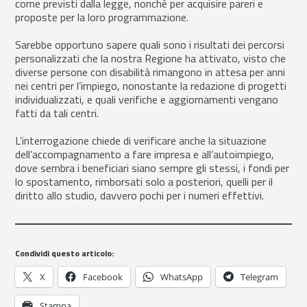
come previsti dalla legge, nonché per acquisire pareri e
proposte per la loro programmazione.
Sarebbe opportuno sapere quali sono i risultati dei percorsi
personalizzati che la nostra Regione ha attivato, visto che
diverse persone con disabilità rimangono in attesa per anni
nei centri per l’impiego, nonostante la redazione di progetti
individualizzati, e quali verifiche e aggiornamenti vengano
fatti da tali centri.
L’interrogazione chiede di verificare anche la situazione
dell’accompagnamento a fare impresa e all’autoimpiego,
dove sembra i beneficiari siano sempre gli stessi, i fondi per
lo spostamento, rimborsati solo a posteriori, quelli per il
diritto allo studio, davvero pochi per i numeri effettivi.
Condividi questo articolo:
X
Facebook
WhatsApp
Telegram
Stampa