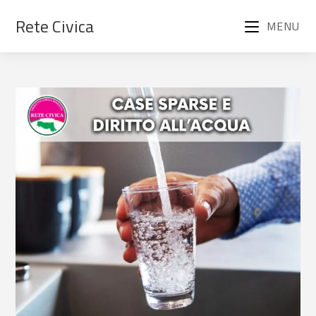
Rete Civica
MENU