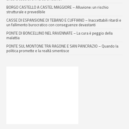
BORGO CASTELLO A CASTEL MAGGIORE – Alluvione: un rischio
strutturale e prevedibile
CASSE DI ESPANSIONE DI TEBANO E CUFFIANO – Inaccettabili ritardi e
un fallimento burocratico con conseguenze devastanti
PONTE DI BONCELLINO NEL RAVENNATE – La cura è peggio della
malattia
PONTE SUL MONTONE TRA RAGONE E SAN PANCRAZIO – Quando la
politica promette e la realtà smentisce