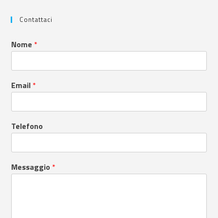
Contattaci
Nome
*
Email
*
Telefono
Messaggio
*