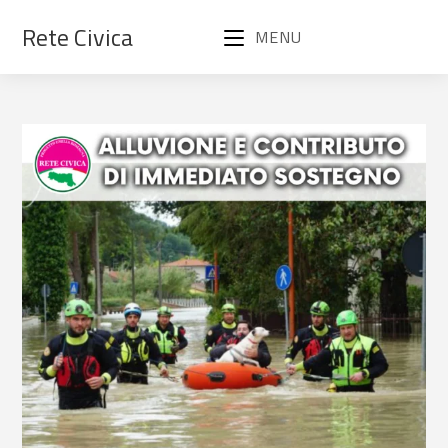
Rete Civica
MENU