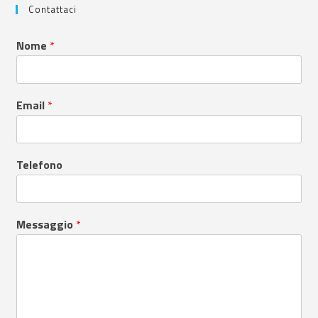
Contattaci
Nome
*
Email
*
Telefono
Messaggio
*