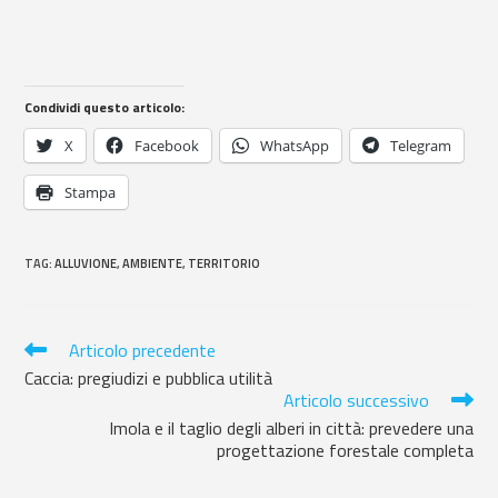
Condividi questo articolo:
X
Facebook
WhatsApp
Telegram
Stampa
TAG
:
ALLUVIONE
,
AMBIENTE
,
TERRITORIO
Articolo precedente
Caccia: pregiudizi e pubblica utilità
Articolo successivo
Imola e il taglio degli alberi in città: prevedere una
progettazione forestale completa