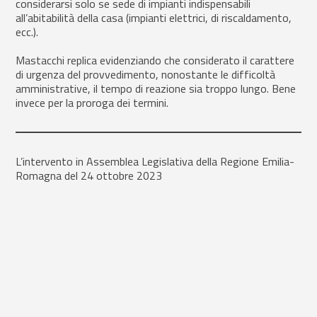
considerarsi solo se sede di impianti indispensabili
all’abitabilità della casa (impianti elettrici, di riscaldamento,
ecc.).
Mastacchi replica evidenziando che considerato il carattere
di urgenza del provvedimento, nonostante le difficoltà
amministrative, il tempo di reazione sia troppo lungo. Bene
invece per la proroga dei termini.
L’intervento in Assemblea Legislativa della Regione Emilia-
Romagna del 24 ottobre 2023