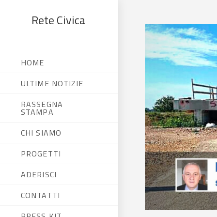
Rete Civica
HOME
ULTIME NOTIZIE
RASSEGNA
STAMPA
CHI SIAMO
PROGETTI
ADERISCI
CONTATTI
PRESS KIT