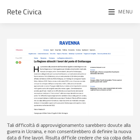
Rete Civica
MENU
Tali difficoltà di approvvigionamento sarebbero dovute alla
guerra in Ucraina, e non consentirebbero di definire la nuova
data di fine lavori. Risulta difficile credere che sia colpa della