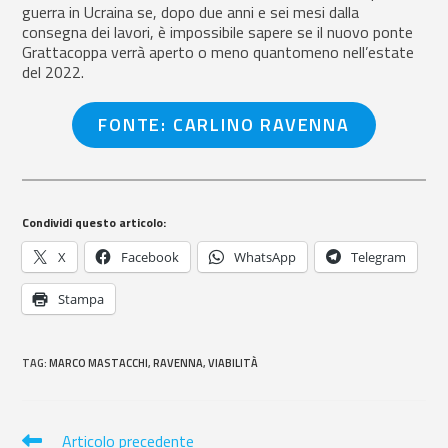
guerra in Ucraina se, dopo due anni e sei mesi dalla
consegna dei lavori, è impossibile sapere se il nuovo ponte
Grattacoppa verrà aperto o meno quantomeno nell’estate
del 2022.
FONTE: CARLINO RAVENNA
Condividi questo articolo:
X
Facebook
WhatsApp
Telegram
Stampa
TAG
:
MARCO MASTACCHI
,
RAVENNA
,
VIABILITÀ
Articolo precedente