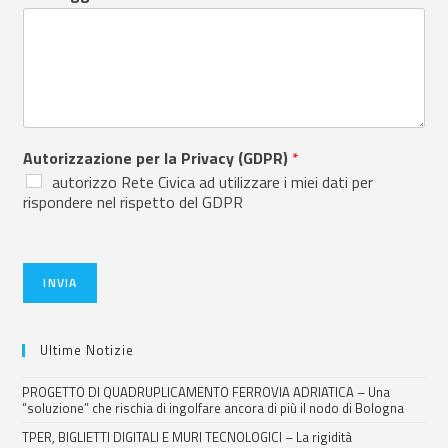
Autorizzazione per la Privacy (GDPR)
*
autorizzo Rete Civica ad utilizzare i miei dati per
rispondere nel rispetto del GDPR
INVIA
Ultime Notizie
PROGETTO DI QUADRUPLICAMENTO FERROVIA ADRIATICA – Una
“soluzione” che rischia di ingolfare ancora di più il nodo di Bologna
TPER, BIGLIETTI DIGITALI E MURI TECNOLOGICI – La rigidità