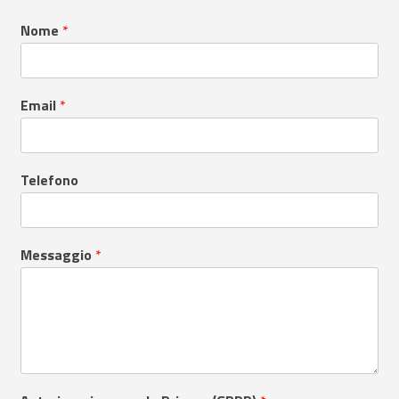
Nome
*
Email
*
Telefono
Messaggio
*