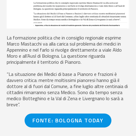
La formazione politica che in consiglio regionale esprime
Marco Mastacchi va alla carica sul problema dei medici in
Appennino e nel farlo si rivolge direttamente a viale Aldo
Moro e all’Ausl di Bologna. La questione riguarda
principalmente il territorio di Pianoro.
“La situazione dei Medici di base a Pianoro e frazioni è
davvero critica: mentre moltissimi pianoresi hanno già il
dottore al di fuori dal Comune, a fine luglio altre centinaia di
cittadini rimarranno senza Medico. Sono da tempo senza
medico Botteghino e la Val di Zena e Livergnano lo sarà a
breve”.
FONTE: BOLOGNA TODAY