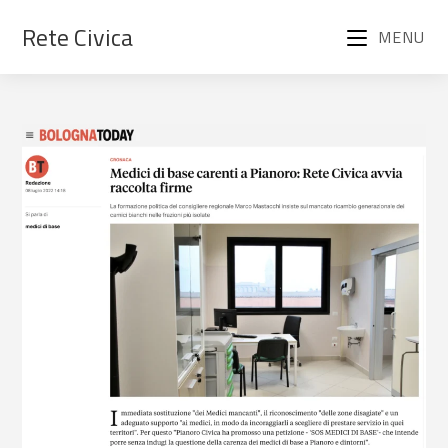
Rete Civica
MENU