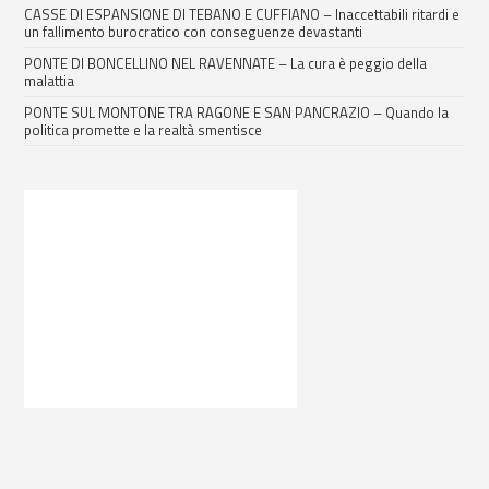
CASSE DI ESPANSIONE DI TEBANO E CUFFIANO – Inaccettabili ritardi e
un fallimento burocratico con conseguenze devastanti
PONTE DI BONCELLINO NEL RAVENNATE – La cura è peggio della
malattia
PONTE SUL MONTONE TRA RAGONE E SAN PANCRAZIO – Quando la
politica promette e la realtà smentisce