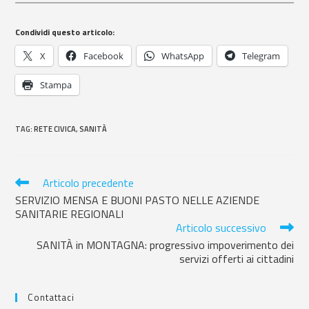
Condividi questo articolo:
X
Facebook
WhatsApp
Telegram
Stampa
TAG
:
RETE CIVICA
,
SANITÀ
Articolo precedente
SERVIZIO MENSA E BUONI PASTO NELLE AZIENDE
SANITARIE REGIONALI
Articolo successivo
SANITÀ in MONTAGNA: progressivo impoverimento dei
servizi offerti ai cittadini
Contattaci