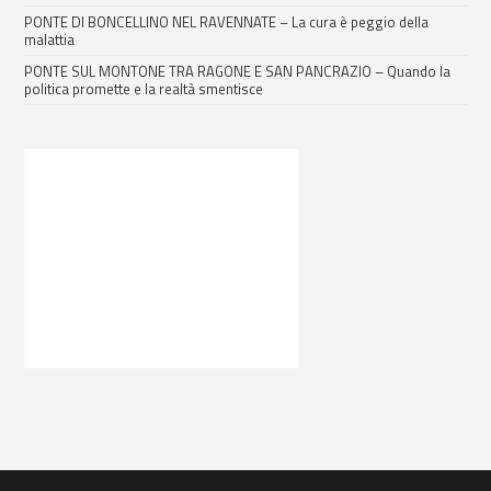
PONTE DI BONCELLINO NEL RAVENNATE – La cura è peggio della
malattia
PONTE SUL MONTONE TRA RAGONE E SAN PANCRAZIO – Quando la
politica promette e la realtà smentisce