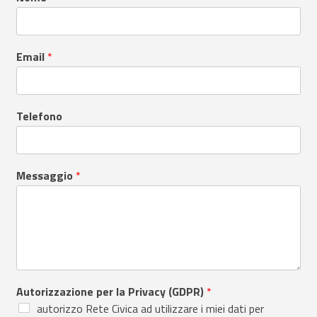
Email
*
Telefono
Messaggio
*
Autorizzazione per la Privacy (GDPR)
*
autorizzo Rete Civica ad utilizzare i miei dati per