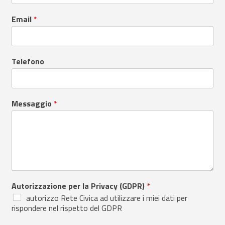
Email
*
Telefono
Messaggio
*
Autorizzazione per la Privacy (GDPR)
*
autorizzo Rete Civica ad utilizzare i miei dati per
rispondere nel rispetto del GDPR