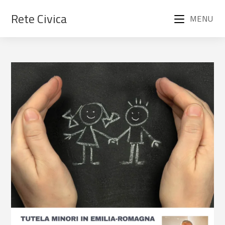
Rete Civica
MENU