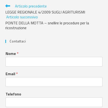
Articolo precedente
LEGGE REGIONALE 4/2009 SUGLI AGRITURISMI
Articolo successivo
PONTE DELLA MOTTA – snellire le procedure per la
ricostruzione
Contattaci
Nome
*
Email
*
Telefono