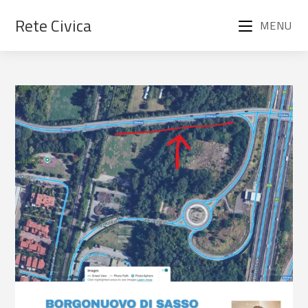
Rete Civica
MENU