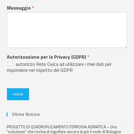
Messaggio
*
Autorizzazione per la Privacy (GDPR)
*
autorizzo Rete Civica ad utilizzare i miei dati per
rispondere nel rispetto del GDPR
INVIA
Ultime Notizie
PROGETTO DI QUADRUPLICAMENTO FERROVIA ADRIATICA – Una
“soluzione” che rischia di ingolfare ancora di più il nodo di Bologna