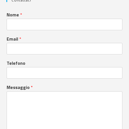
Nome
*
Email
*
Telefono
Messaggio
*