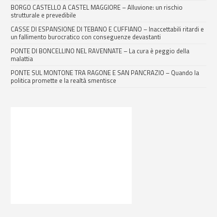
BORGO CASTELLO A CASTEL MAGGIORE – Alluvione: un rischio
strutturale e prevedibile
CASSE DI ESPANSIONE DI TEBANO E CUFFIANO – Inaccettabili ritardi e
un fallimento burocratico con conseguenze devastanti
PONTE DI BONCELLINO NEL RAVENNATE – La cura è peggio della
malattia
PONTE SUL MONTONE TRA RAGONE E SAN PANCRAZIO – Quando la
politica promette e la realtà smentisce