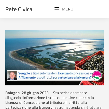
Rete Civica
MENU
Bologna, 28 giugno 2023
– Sta pericolosamente
dilagando l’informazione tra le cooperative che
solo la
Licenza di Concessione attribuisce il diritto alla
partecipazione alla Nursery
, estromettendo chi è titolare