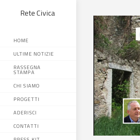
Rete Civica
HOME
ULTIME NOTIZIE
RASSEGNA
STAMPA
CHI SIAMO
PROGETTI
ADERISCI
CONTATTI
PRESS KIT