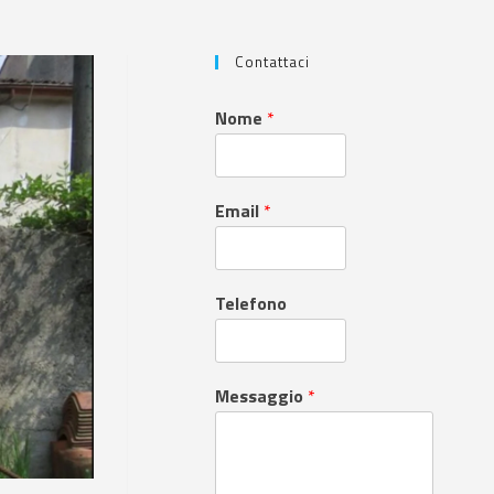
Contattaci
Nome
*
Email
*
Telefono
Messaggio
*