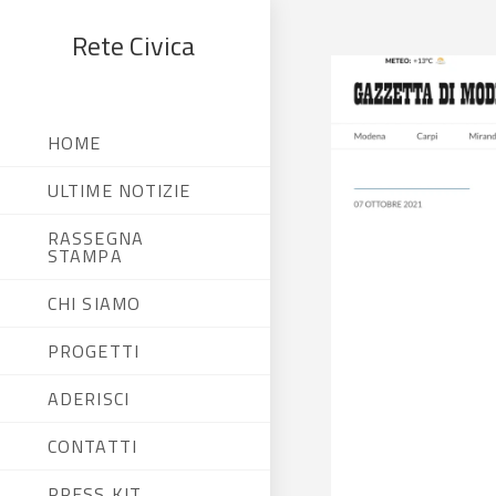
Rete Civica
HOME
ULTIME NOTIZIE
RASSEGNA
STAMPA
CHI SIAMO
PROGETTI
ADERISCI
CONTATTI
PRESS KIT