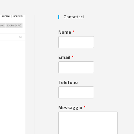
Contattaci
Nome
*
Email
*
Telefono
Messaggio
*