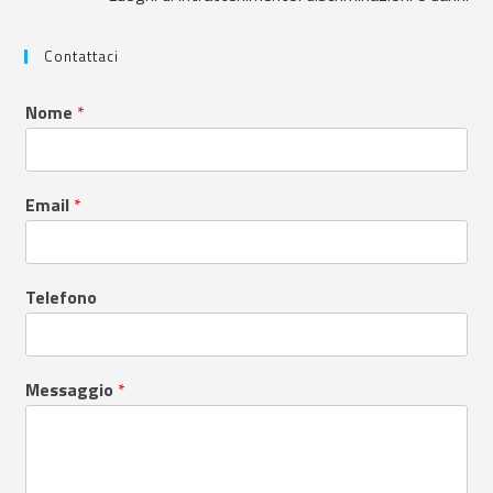
Contattaci
Nome
*
Email
*
Telefono
Messaggio
*