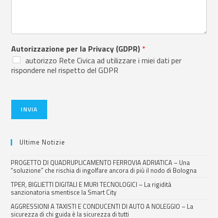
Autorizzazione per la Privacy (GDPR)
*
autorizzo Rete Civica ad utilizzare i miei dati per
rispondere nel rispetto del GDPR
INVIA
Ultime Notizie
PROGETTO DI QUADRUPLICAMENTO FERROVIA ADRIATICA – Una
“soluzione” che rischia di ingolfare ancora di più il nodo di Bologna
TPER, BIGLIETTI DIGITALI E MURI TECNOLOGICI – La rigidità
sanzionatoria smentisce la Smart City
AGGRESSIONI A TAXISTI E CONDUCENTI DI AUTO A NOLEGGIO – La
sicurezza di chi guida è la sicurezza di tutti