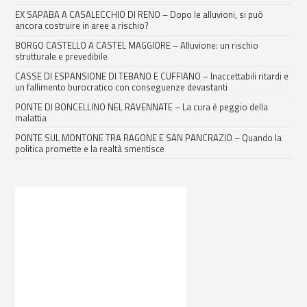
EX SAPABA A CASALECCHIO DI RENO – Dopo le alluvioni, si può
ancora costruire in aree a rischio?
BORGO CASTELLO A CASTEL MAGGIORE – Alluvione: un rischio
strutturale e prevedibile
CASSE DI ESPANSIONE DI TEBANO E CUFFIANO – Inaccettabili ritardi e
un fallimento burocratico con conseguenze devastanti
PONTE DI BONCELLINO NEL RAVENNATE – La cura è peggio della
malattia
PONTE SUL MONTONE TRA RAGONE E SAN PANCRAZIO – Quando la
politica promette e la realtà smentisce