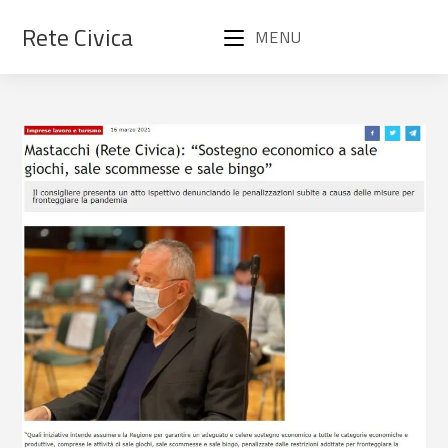
Rete Civica
MENU