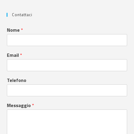
Contattaci
Nome
*
Email
*
Telefono
Messaggio
*