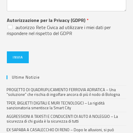
Autorizzazione per la Privacy (GDPR)
*
autorizzo Rete Civica ad utilizzare i miei dati per
rispondere nel rispetto del GDPR
INVIA
Ultime Notizie
PROGETTO DI QUADRUPLICAMENTO FERROVIA ADRIATICA – Una
“soluzione” che rischia di ingolfare ancora di più il nodo di Bologna
TPER, BIGLIETTI DIGITALI E MURI TECNOLOGICI – La rigidità
sanzionatoria smentisce la Smart City
AGGRESSIONI A TAXISTI E CONDUCENTI DI AUTO A NOLEGGIO – La
sicurezza di chi guida è la sicurezza di tutti
EX SAPABA A CASALECCHIO DI RENO – Dopo le alluvioni, si può