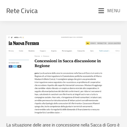
Rete Civica
MENU
La situazione delle aree in concessione nella Sacca di Goro è