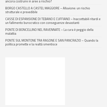
ancora costruire in aree a rischio?
BORGO CASTELLO A CASTEL MAGGIORE – Alluvione: un rischio
strutturale e prevedibile
CASSE DI ESPANSIONE DI TEBANO E CUFFIANO – Inaccettabili ritardi e
un fallimento burocratico con conseguenze devastanti
PONTE DI BONCELLINO NEL RAVENNATE – La cura è peggio della
malattia
PONTE SUL MONTONE TRA RAGONE E SAN PANCRAZIO – Quando la
politica promette e la realtà smentisce