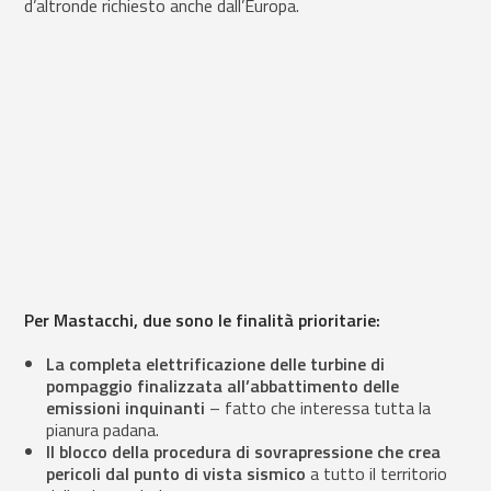
d’altronde richiesto anche dall’Europa.
Per Mastacchi, due sono le finalità prioritarie:
La completa elettrificazione delle turbine di
pompaggio finalizzata all’abbattimento delle
emissioni inquinanti
– fatto che interessa tutta la
pianura padana.
Il blocco della procedura di sovrapressione che crea
pericoli dal punto di vista sismico
a tutto il territorio