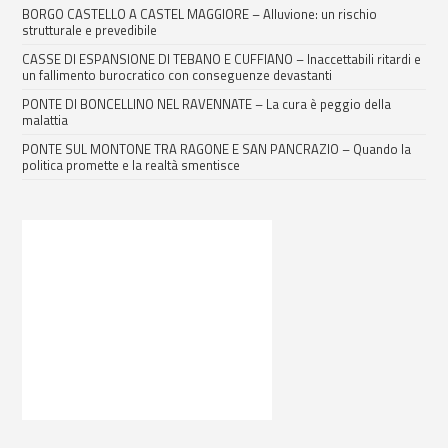
BORGO CASTELLO A CASTEL MAGGIORE – Alluvione: un rischio
strutturale e prevedibile
CASSE DI ESPANSIONE DI TEBANO E CUFFIANO – Inaccettabili ritardi e
un fallimento burocratico con conseguenze devastanti
PONTE DI BONCELLINO NEL RAVENNATE – La cura è peggio della
malattia
PONTE SUL MONTONE TRA RAGONE E SAN PANCRAZIO – Quando la
politica promette e la realtà smentisce