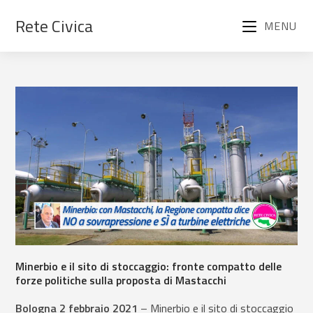
Rete Civica
MENU
Minerbio e il sito di stoccaggio: fronte compatto delle
forze politiche sulla proposta di Mastacchi
Bologna 2 febbraio 2021
– Minerbio e il sito di stoccaggio