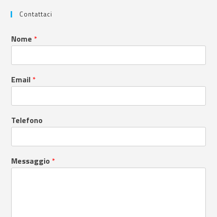
Contattaci
Nome
*
Email
*
Telefono
Messaggio
*