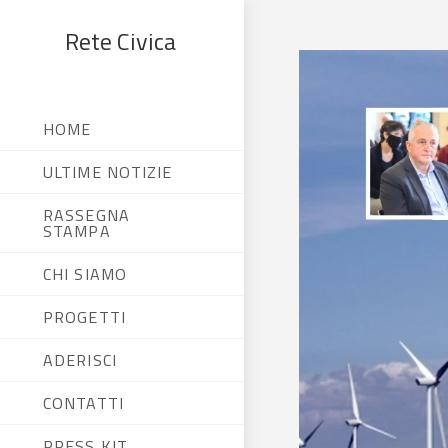
Rete Civica
HOME
ULTIME NOTIZIE
RASSEGNA
STAMPA
CHI SIAMO
PROGETTI
ADERISCI
CONTATTI
PRESS KIT