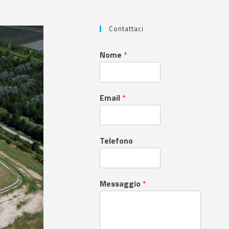
Contattaci
Nome
*
Email
*
Telefono
Messaggio
*