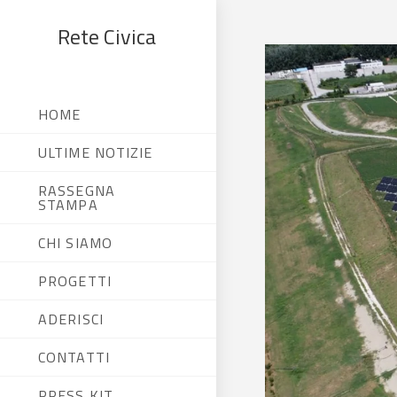
Rete Civica
HOME
ULTIME NOTIZIE
RASSEGNA
STAMPA
CHI SIAMO
PROGETTI
ADERISCI
CONTATTI
PRESS KIT