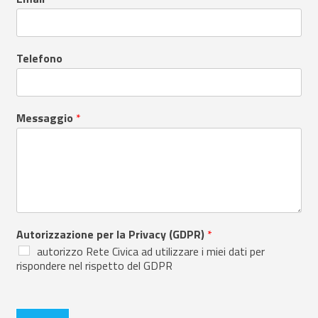
Telefono
Messaggio
*
Autorizzazione per la Privacy (GDPR)
*
autorizzo Rete Civica ad utilizzare i miei dati per
rispondere nel rispetto del GDPR