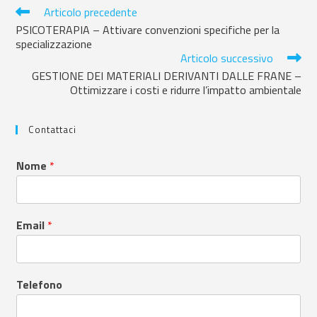
Articolo precedente
PSICOTERAPIA – Attivare convenzioni specifiche per la
specializzazione
Articolo successivo
GESTIONE DEI MATERIALI DERIVANTI DALLE FRANE –
Ottimizzare i costi e ridurre l’impatto ambientale
Contattaci
Nome
*
Email
*
Telefono