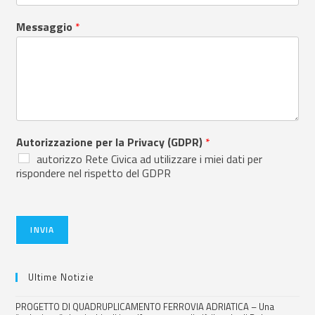
Messaggio
*
Autorizzazione per la Privacy (GDPR)
*
autorizzo Rete Civica ad utilizzare i miei dati per
rispondere nel rispetto del GDPR
INVIA
Ultime Notizie
PROGETTO DI QUADRUPLICAMENTO FERROVIA ADRIATICA – Una