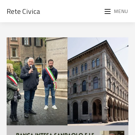
Rete Civica
MENU