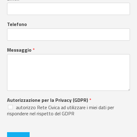
Telefono
Messaggio
*
Autorizzazione per la Privacy (GDPR)
*
autorizzo Rete Civica ad utilizzare i miei dati per
rispondere nel rispetto del GDPR