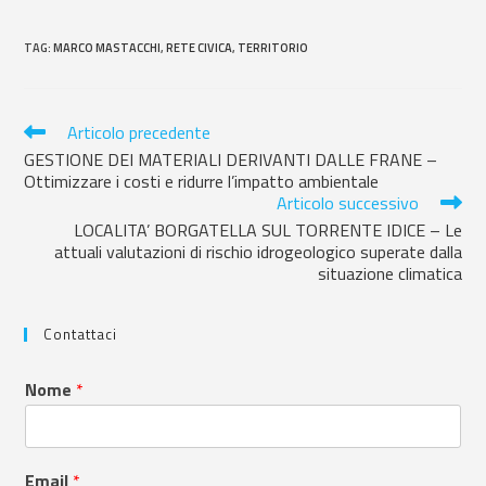
TAG
:
MARCO MASTACCHI
,
RETE CIVICA
,
TERRITORIO
Articolo precedente
GESTIONE DEI MATERIALI DERIVANTI DALLE FRANE –
Ottimizzare i costi e ridurre l’impatto ambientale
Articolo successivo
LOCALITA’ BORGATELLA SUL TORRENTE IDICE – Le
attuali valutazioni di rischio idrogeologico superate dalla
situazione climatica
Contattaci
Nome
*
Email
*