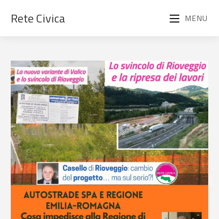
Rete Civica
MENU