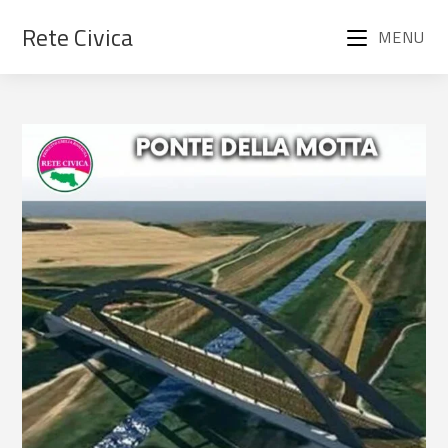
Rete Civica
MENU