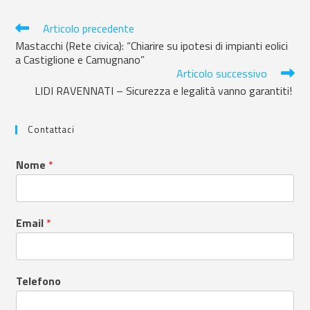
Articolo precedente
Mastacchi (Rete civica): “Chiarire su ipotesi di impianti eolici
a Castiglione e Camugnano”
Articolo successivo
LIDI RAVENNATI – Sicurezza e legalità vanno garantiti!
Contattaci
Nome
*
Email
*
Telefono