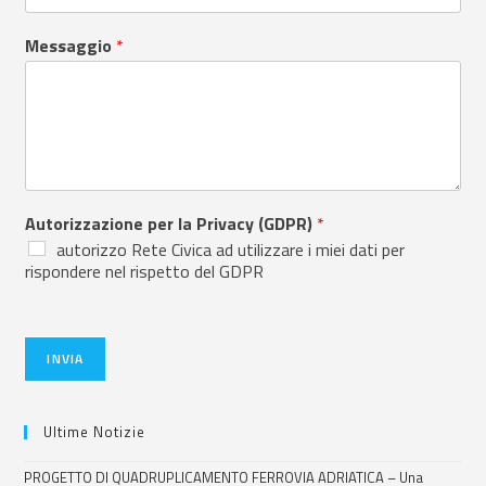
Messaggio
*
Autorizzazione per la Privacy (GDPR)
*
autorizzo Rete Civica ad utilizzare i miei dati per
rispondere nel rispetto del GDPR
INVIA
Ultime Notizie
PROGETTO DI QUADRUPLICAMENTO FERROVIA ADRIATICA – Una