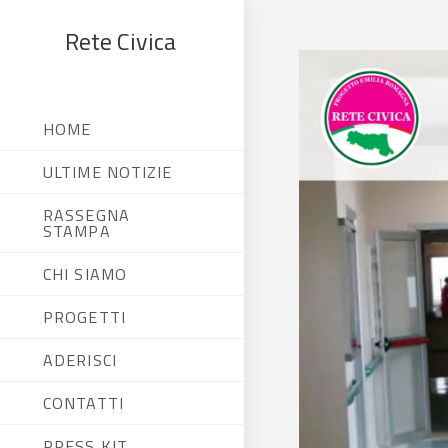
Rete Civica
HOME
ULTIME NOTIZIE
RASSEGNA
STAMPA
CHI SIAMO
PROGETTI
ADERISCI
CONTATTI
PRESS KIT