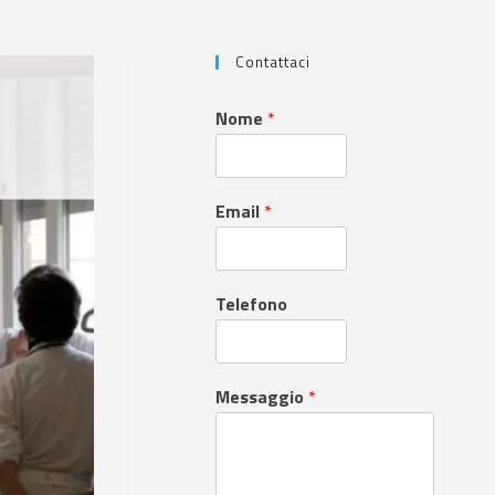
Contattaci
Nome
*
Email
*
Telefono
Messaggio
*