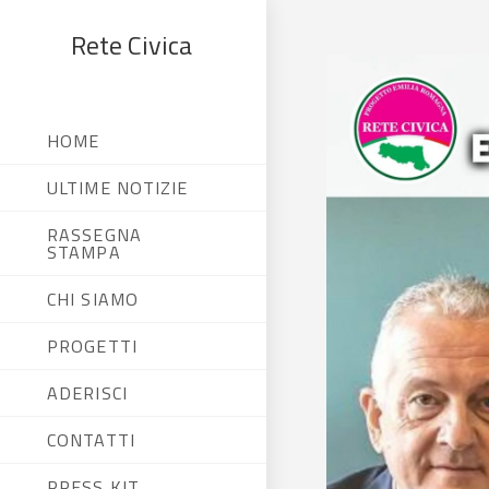
Rete Civica
HOME
ULTIME NOTIZIE
RASSEGNA
STAMPA
CHI SIAMO
PROGETTI
ADERISCI
CONTATTI
PRESS KIT