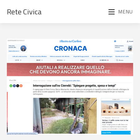
Rete Civica
MENU