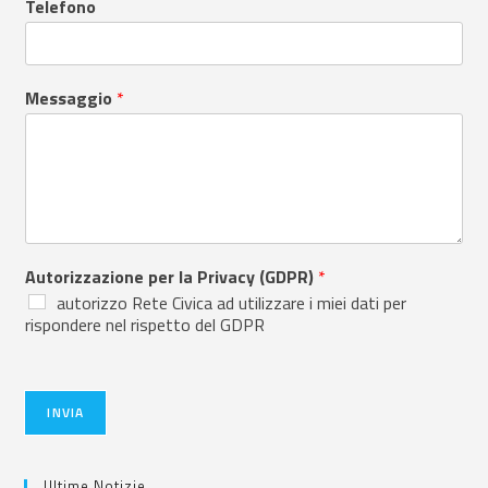
Telefono
Messaggio
*
Autorizzazione per la Privacy (GDPR)
*
autorizzo Rete Civica ad utilizzare i miei dati per
rispondere nel rispetto del GDPR
INVIA
Ultime Notizie