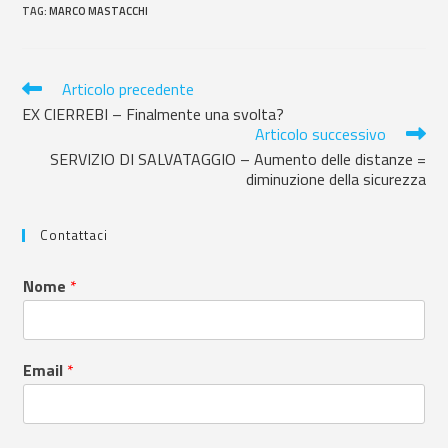
TAG
:
MARCO MASTACCHI
Articolo precedente
EX CIERREBI – Finalmente una svolta?
Articolo successivo
SERVIZIO DI SALVATAGGIO – Aumento delle distanze =
diminuzione della sicurezza
Contattaci
Nome
*
Email
*