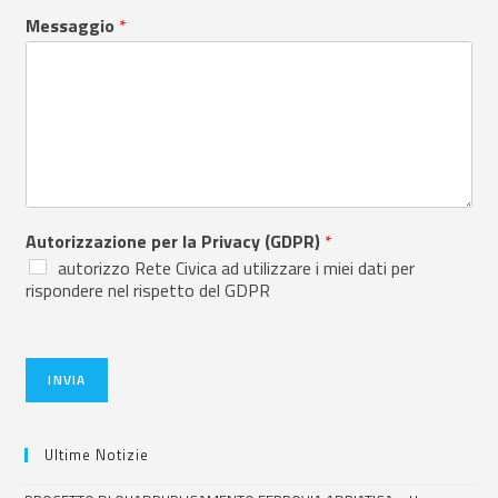
Messaggio
*
Autorizzazione per la Privacy (GDPR)
*
autorizzo Rete Civica ad utilizzare i miei dati per
rispondere nel rispetto del GDPR
INVIA
Ultime Notizie