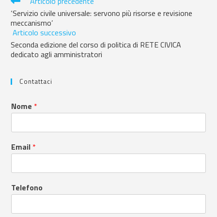
Articolo precedente
‘Servizio civile universale: servono più risorse e revisione
meccanismo’
Articolo successivo
Seconda edizione del corso di politica di RETE CIVICA
dedicato agli amministratori
Contattaci
Nome
*
Email
*
Telefono