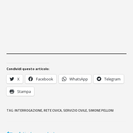
Condividi questo articolo:
X
Facebook
WhatsApp
Telegram
Stampa
TAG
:
INTERROGAZIONE
,
RETE CIVICA
,
SERVIZIO CIVILE
,
SIMONE PELLONI