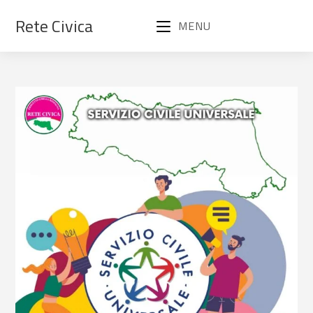
Rete Civica
MENU