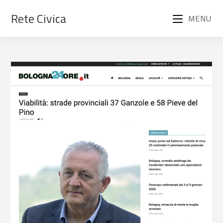
Rete Civica
MENU