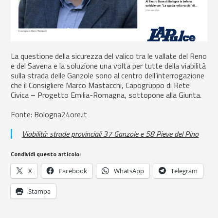
La questione della sicurezza del valico tra le vallate del Reno
e del Savena e la soluzione una volta per tutte della viabilità
sulla strada delle Ganzole sono al centro dell’interrogazione
che il Consigliere Marco Mastacchi, Capogruppo di Rete
Civica – Progetto Emilia-Romagna, sottopone alla Giunta.
Fonte: Bologna24ore.it
Viabilità: strade provinciali 37 Ganzole e 58 Pieve del Pino
Condividi questo articolo:
X
Facebook
WhatsApp
Telegram
Stampa