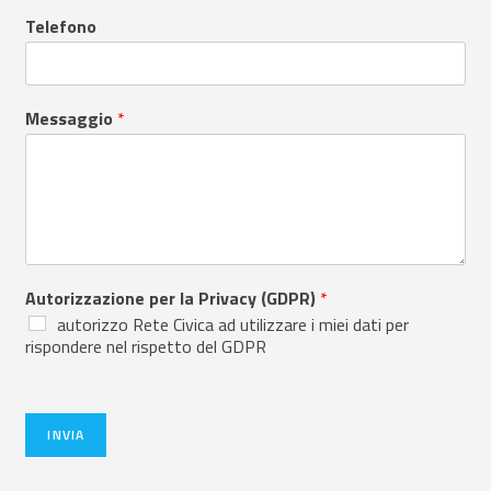
Telefono
Messaggio
*
Autorizzazione per la Privacy (GDPR)
*
autorizzo Rete Civica ad utilizzare i miei dati per
rispondere nel rispetto del GDPR
INVIA