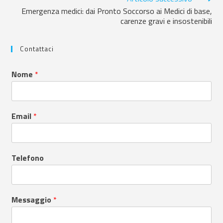
Emergenza medici: dai Pronto Soccorso ai Medici di base,
carenze gravi e insostenibili
Contattaci
Nome
*
Email
*
Telefono
Messaggio
*