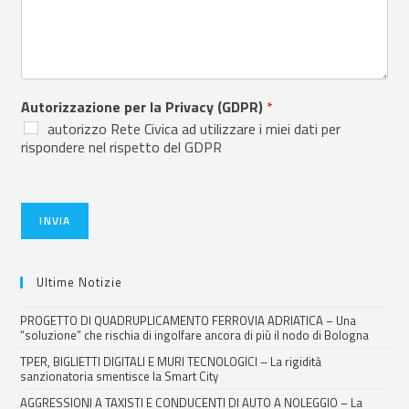
Autorizzazione per la Privacy (GDPR)
*
autorizzo Rete Civica ad utilizzare i miei dati per
rispondere nel rispetto del GDPR
INVIA
Ultime Notizie
PROGETTO DI QUADRUPLICAMENTO FERROVIA ADRIATICA – Una
“soluzione” che rischia di ingolfare ancora di più il nodo di Bologna
TPER, BIGLIETTI DIGITALI E MURI TECNOLOGICI – La rigidità
sanzionatoria smentisce la Smart City
AGGRESSIONI A TAXISTI E CONDUCENTI DI AUTO A NOLEGGIO – La