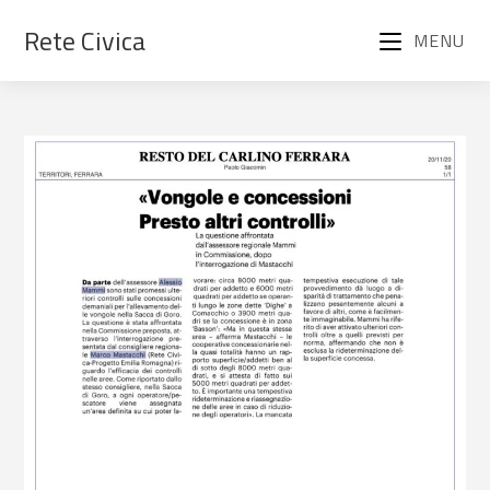
Rete Civica
MENU