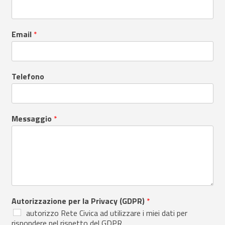
Email
*
Telefono
Messaggio
*
Autorizzazione per la Privacy (GDPR)
*
autorizzo Rete Civica ad utilizzare i miei dati per
rispondere nel rispetto del GDPR