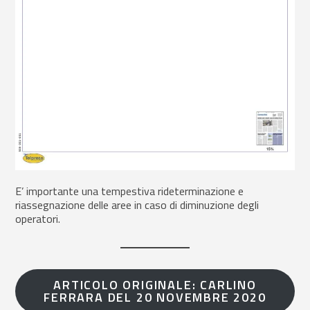
E’ importante una tempestiva rideterminazione e
riassegnazione delle aree in caso di diminuzione degli
operatori.
ARTICOLO ORIGINALE: CARLINO
FERRARA DEL 20 NOVEMBRE 2020