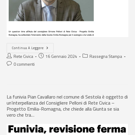
Continua A Leggere
Rete Civica
16 Gennaio 2024
Rassegna Stampa
0 commenti
La funivia Pian Cavallaro nel comune di Sestola è oggetto di
un’interpellanza del Consigliere Pelloni di Rete Civica –
Progetto Emilia-Romagna, che chiede alla Giunta se sia
vero che tra…