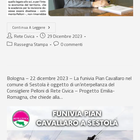
Continua A Leggere
Rete Civica
29 Dicembre 2023
Rassegna Stampa
0 commenti
Bologna – 22 dicembre 2023 – La funivia Pian Cavallaro nel
comune di Sestola è oggetto di un’interpellanza del
Consigliere Pelloni di Rete Civica – Progetto Emilia-
Romagna, che chiede alla…