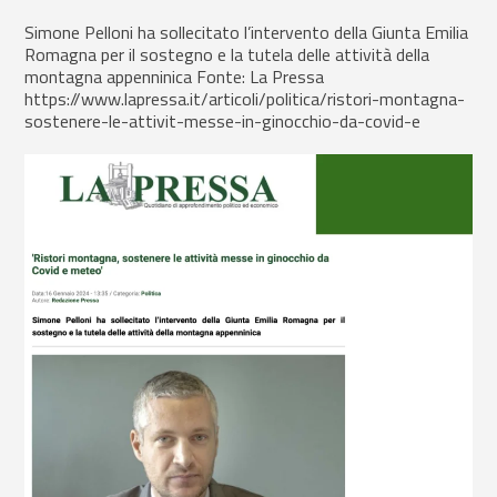
Simone Pelloni ha sollecitato l’intervento della Giunta Emilia
Romagna per il sostegno e la tutela delle attività della
montagna appenninica Fonte: La Pressa
https://www.lapressa.it/articoli/politica/ristori-montagna-
sostenere-le-attivit-messe-in-ginocchio-da-covid-e