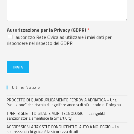
Autorizzazione per la Privacy (GDPR)
*
autorizzo Rete Civica ad utilizzare i miei dati per
rispondere nel rispetto del GDPR
INVIA
Ultime Notizie
PROGETTO DI QUADRUPLICAMENTO FERROVIA ADRIATICA – Una
“soluzione” che rischia di ingolfare ancora di più il nodo di Bologna
TPER, BIGLIETTI DIGITALI E MURI TECNOLOGICI – La rigidità
sanzionatoria smentisce la Smart City
AGGRESSIONI A TAXISTI E CONDUCENTI DI AUTO A NOLEGGIO – La
sicurezza di chi guida è la sicurezza di tutti