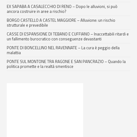
EX SAPABA A CASALECCHIO DI RENO – Dopo le alluvioni, si può
ancora costruire in aree a rischio?
BORGO CASTELLO A CASTEL MAGGIORE – Alluvione: un rischio
strutturale e prevedibile
CASSE DI ESPANSIONE DI TEBANO E CUFFIANO – Inaccettabili ritardi e
un fallimento burocratico con conseguenze devastanti
PONTE DI BONCELLINO NEL RAVENNATE – La cura è peggio della
malattia
PONTE SUL MONTONE TRA RAGONE E SAN PANCRAZIO – Quando la
politica promette e la realtà smentisce