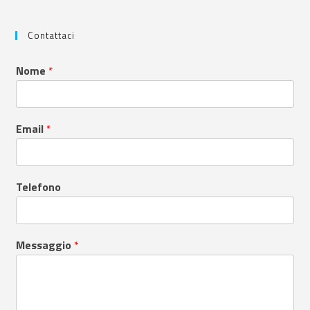
Contattaci
Nome
*
Email
*
Telefono
Messaggio
*