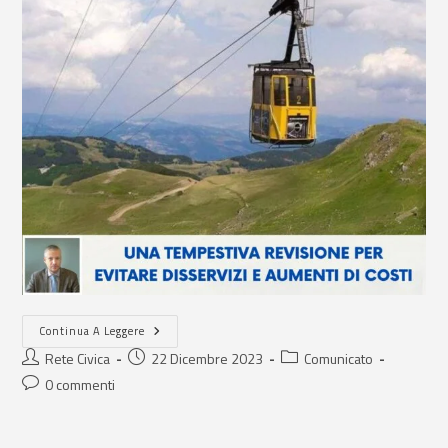
Continua A Leggere
Rete Civica
22 Dicembre 2023
Comunicato
0 commenti