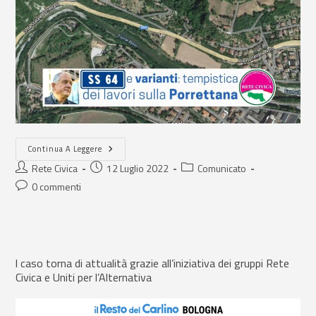
Continua A Leggere
Rete Civica
12 Luglio 2022
Comunicato
0 commenti
l caso torna di attualità grazie all’iniziativa dei gruppi Rete
Civica e Uniti per l’Alternativa