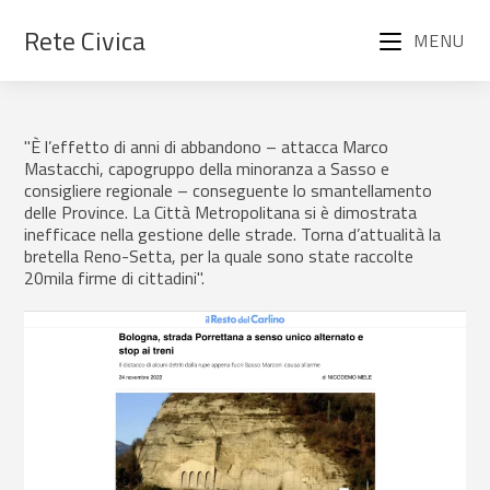
Rete Civica
MENU
"È l’effetto di anni di abbandono – attacca Marco
Mastacchi, capogruppo della minoranza a Sasso e
consigliere regionale – conseguente lo smantellamento
delle Province. La Città Metropolitana si è dimostrata
inefficace nella gestione delle strade. Torna d’attualità la
bretella Reno-Setta, per la quale sono state raccolte
20mila firme di cittadini".