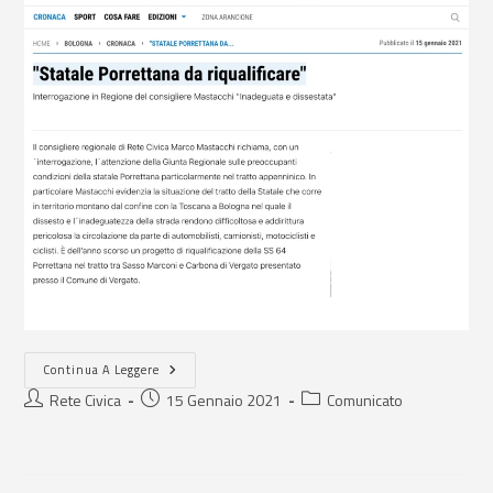
Continua A Leggere
Rete Civica
15 Gennaio 2021
Comunicato