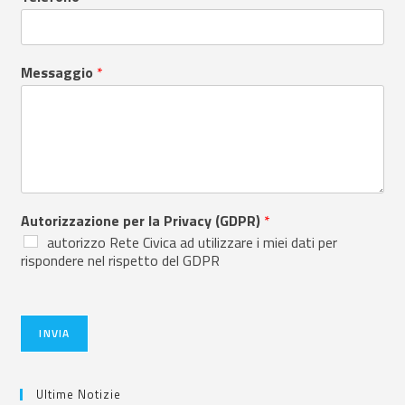
Messaggio
*
Autorizzazione per la Privacy (GDPR)
*
autorizzo Rete Civica ad utilizzare i miei dati per
rispondere nel rispetto del GDPR
INVIA
Ultime Notizie