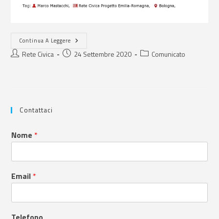
Continua A Leggere
Rete Civica
24 Settembre 2020
Comunicato
Contattaci
Nome
*
Email
*
Telefono