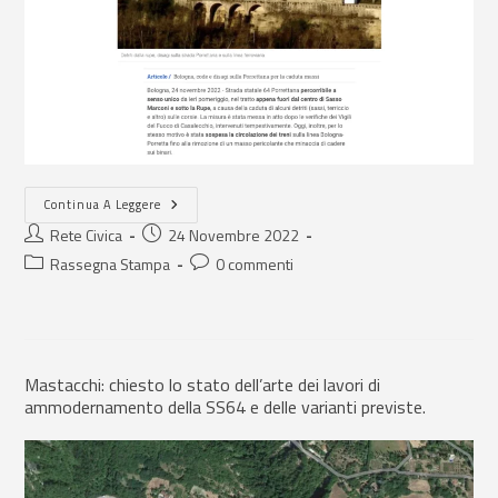
Continua A Leggere
Rete Civica
24 Novembre 2022
Rassegna Stampa
0 commenti
Mastacchi: chiesto lo stato dell’arte dei lavori di
ammodernamento della SS64 e delle varianti previste.