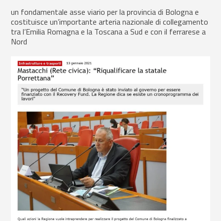
un fondamentale asse viario per la provincia di Bologna e
costituisce un’importante arteria nazionale di collegamento
tra l’Emilia Romagna e la Toscana a Sud e con il ferrarese a
Nord