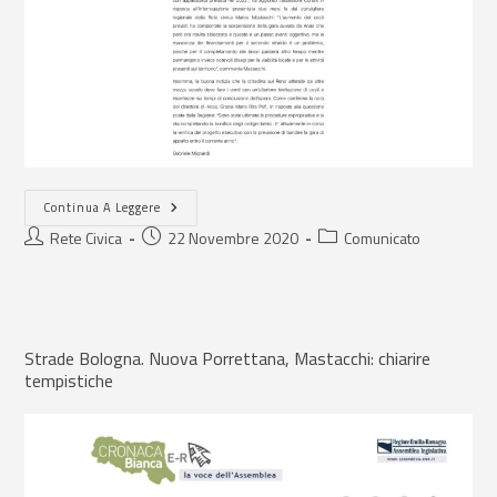
Continua A Leggere
Rete Civica
22 Novembre 2020
Comunicato
Strade Bologna. Nuova Porrettana, Mastacchi: chiarire
tempistiche