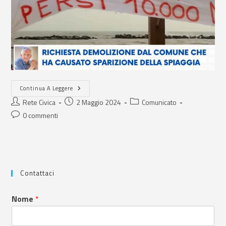
Continua A Leggere
Rete Civica
2 Maggio 2024
Comunicato
0 commenti
Contattaci
Nome
*