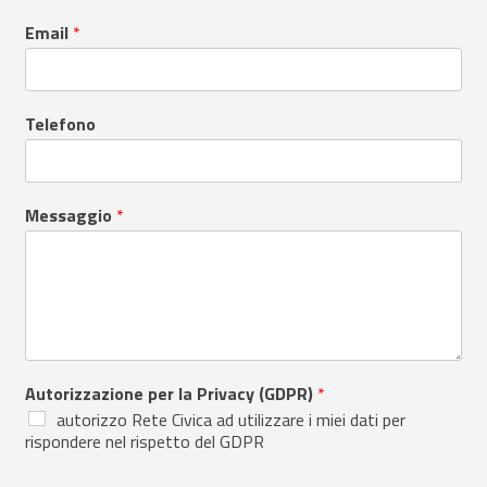
Email
*
Telefono
Messaggio
*
Autorizzazione per la Privacy (GDPR)
*
autorizzo Rete Civica ad utilizzare i miei dati per
rispondere nel rispetto del GDPR