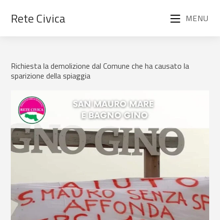
Rete Civica
MENU
Richiesta la demolizione dal Comune che ha causato la
sparizione della spiaggia