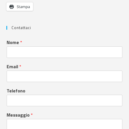
Stampa
Contattaci
Nome
*
Email
*
Telefono
Messaggio
*