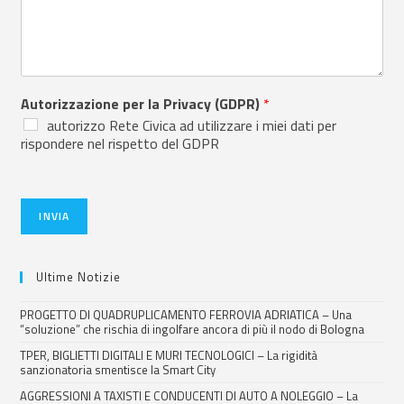
Autorizzazione per la Privacy (GDPR)
*
autorizzo Rete Civica ad utilizzare i miei dati per
rispondere nel rispetto del GDPR
INVIA
Ultime Notizie
PROGETTO DI QUADRUPLICAMENTO FERROVIA ADRIATICA – Una
“soluzione” che rischia di ingolfare ancora di più il nodo di Bologna
TPER, BIGLIETTI DIGITALI E MURI TECNOLOGICI – La rigidità
sanzionatoria smentisce la Smart City
AGGRESSIONI A TAXISTI E CONDUCENTI DI AUTO A NOLEGGIO – La