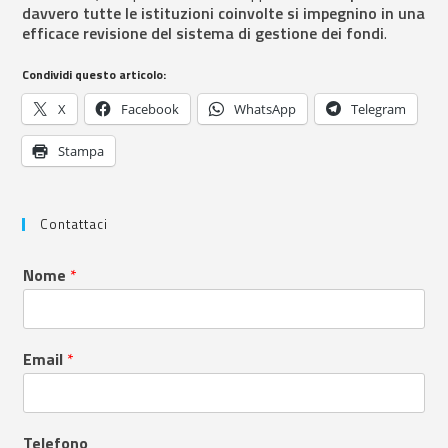
davvero tutte le istituzioni coinvolte si impegnino in una
efficace revisione del sistema di gestione dei fondi
.
Condividi questo articolo:
X
Facebook
WhatsApp
Telegram
Stampa
Contattaci
Nome
*
Email
*
Telefono