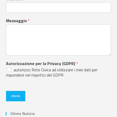
Messaggio
*
Autorizzazione per la Privacy (GDPR)
*
autorizzo Rete Civica ad utilizzare i miei dati per
rispondere nel rispetto del GDPR
INVIA
Ultime Notizie