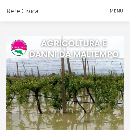
Rete Civica
MENU