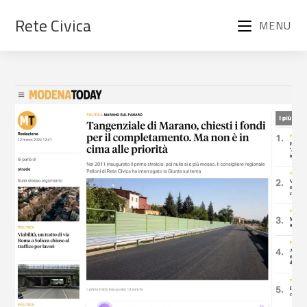
Rete Civica
MENU