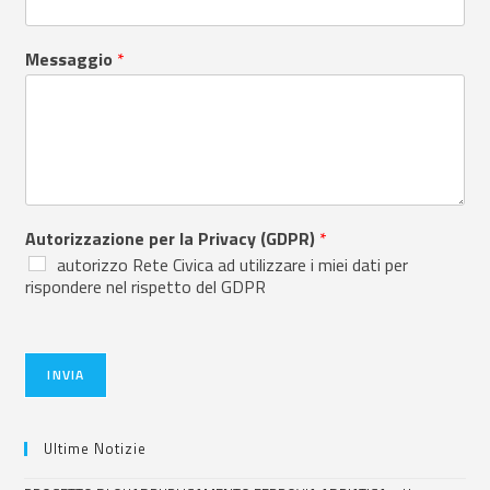
Messaggio
*
Autorizzazione per la Privacy (GDPR)
*
autorizzo Rete Civica ad utilizzare i miei dati per
rispondere nel rispetto del GDPR
INVIA
Ultime Notizie