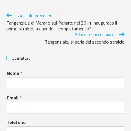
Articolo precedente
Tangenziale di Marano sul Panaro: nel 2011 inaugurato il
primo stralcio, a quando il completamento?
Articolo successivo
Tangenziale, si parla del secondo stralcio
Contattaci
Nome
*
Email
*
Telefono