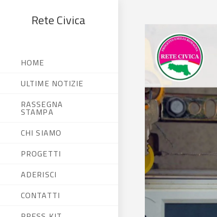
Rete Civica
HOME
ULTIME NOTIZIE
RASSEGNA
STAMPA
CHI SIAMO
PROGETTI
ADERISCI
CONTATTI
PRESS KIT