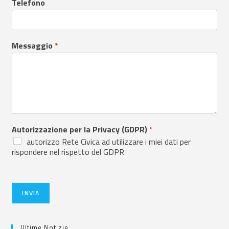
Telefono
Messaggio
*
Autorizzazione per la Privacy (GDPR)
*
autorizzo Rete Civica ad utilizzare i miei dati per
rispondere nel rispetto del GDPR
INVIA
Ultime Notizie