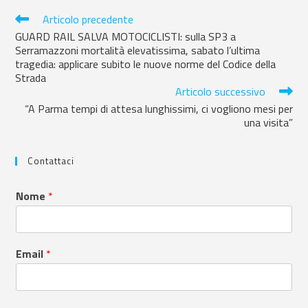
Articolo precedente
GUARD RAIL SALVA MOTOCICLISTI: sulla SP3 a
Serramazzoni mortalità elevatissima, sabato l’ultima
tragedia: applicare subito le nuove norme del Codice della
Strada
Articolo successivo
“A Parma tempi di attesa lunghissimi, ci vogliono mesi per
una visita”
Contattaci
Nome
*
Email
*