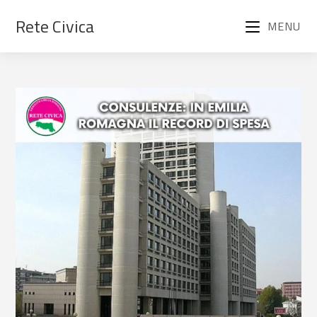
Rete Civica
MENU