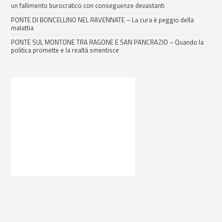
un fallimento burocratico con conseguenze devastanti
PONTE DI BONCELLINO NEL RAVENNATE – La cura è peggio della
malattia
PONTE SUL MONTONE TRA RAGONE E SAN PANCRAZIO – Quando la
politica promette e la realtà smentisce