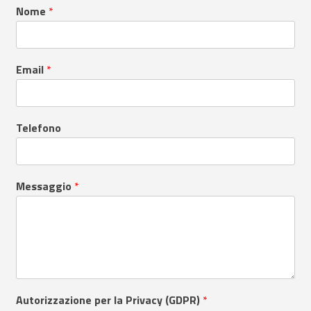
Nome
*
Email
*
Telefono
Messaggio
*
Autorizzazione per la Privacy (GDPR)
*