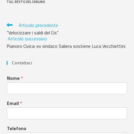
TAG
:
RESTO DEL CARLINO
Articolo precedente
“Velocizzare i saldi del Cis”
Articolo successivo
Pianoro Civica: ex sindaco Saliera sostiene Luca Vecchiettini
Contattaci
Nome
*
Email
*
Telefono