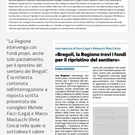
“La Regione
intervenga con
fondi propri, anche
solo parzialmente,
per il ripristino del
sentiero dei Bregoli”.
È la richiesta
contenuta
nell’interrogazione a
risposta scritta
presentata dai
consiglieri Michele
Facci (Lega) e Marco
Mastacchi (Rete
Civica) nella quale si
sottolinea il valore