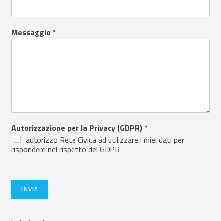
Messaggio
*
Autorizzazione per la Privacy (GDPR)
*
autorizzo Rete Civica ad utilizzare i miei dati per
rispondere nel rispetto del GDPR
INVIA