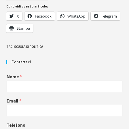
Condividi questo articolo:
X
Facebook
WhatsApp
Telegram
Stampa
TAG
:
SCUOLA DI POLITICA
Contattaci
Nome
*
Email
*
Telefono