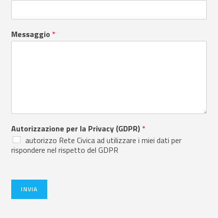
Messaggio
*
Autorizzazione per la Privacy (GDPR)
*
autorizzo Rete Civica ad utilizzare i miei dati per
rispondere nel rispetto del GDPR
INVIA