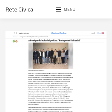
Rete Civica
MENU