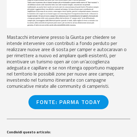
Mastacchi interviene presso la Giunta per chiedere se
intende intervenire con contributi a fondo perduto per
realizzare nuove aree di sosta per camper e autocaravan o
per rimettere a nuovo ed ampliare quelli esistenti, per
incentivare un turismo open air con un’accoglienza
adeguata e capillare e se non ritenga opportuno mappare
nel territorio le possibili zone per nuove aree camper,
investendo nel turismo itinerante con campagne
comunicative mirate alle community di camperisti.
FONTE: PARMA TODAY
Condividi questo articolo: