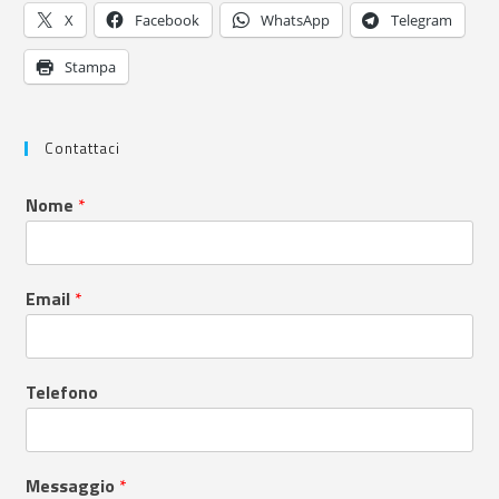
X
Facebook
WhatsApp
Telegram
Stampa
Contattaci
Nome
*
Email
*
Telefono
Messaggio
*