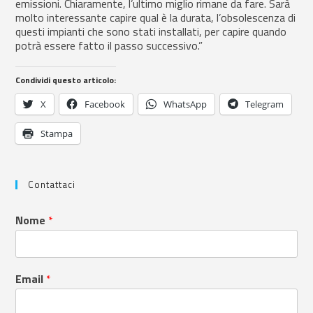
emissioni. Chiaramente, l’ultimo miglio rimane da fare. Sarà
molto interessante capire qual è la durata, l’obsolescenza di
questi impianti che sono stati installati, per capire quando
potrà essere fatto il passo successivo.”
Condividi questo articolo:
X
Facebook
WhatsApp
Telegram
Stampa
Contattaci
Nome
*
Email
*