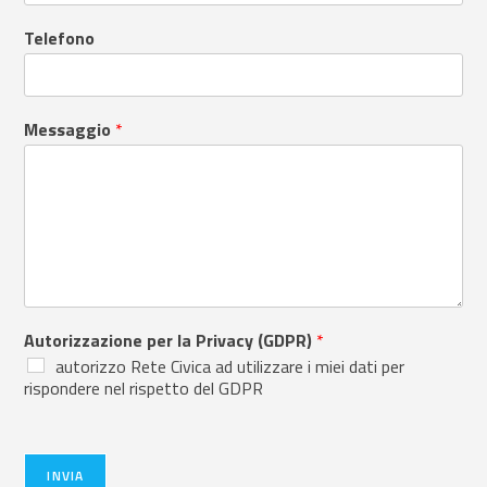
Telefono
Messaggio
*
Autorizzazione per la Privacy (GDPR)
*
autorizzo Rete Civica ad utilizzare i miei dati per
rispondere nel rispetto del GDPR
INVIA