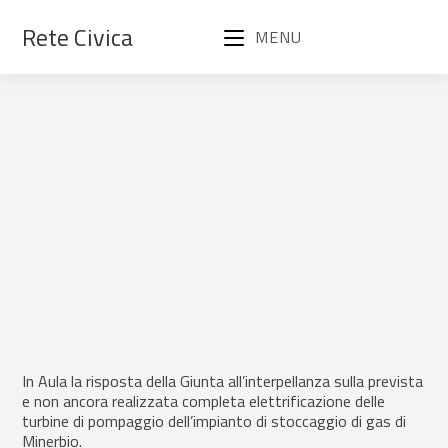
Rete Civica
MENU
In Aula la risposta della Giunta all’interpellanza sulla prevista
e non ancora realizzata completa elettrificazione delle
turbine di pompaggio dell’impianto di stoccaggio di gas di
Minerbio.