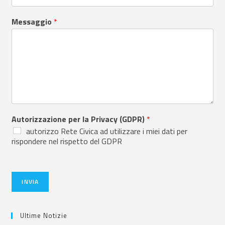
Messaggio
*
Autorizzazione per la Privacy (GDPR)
*
autorizzo Rete Civica ad utilizzare i miei dati per
rispondere nel rispetto del GDPR
INVIA
Ultime Notizie