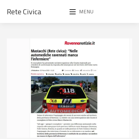
Rete Civica
MENU