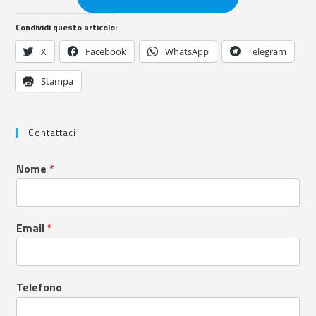
Condividi questo articolo:
X
Facebook
WhatsApp
Telegram
Stampa
Contattaci
Nome
*
Email
*
Telefono