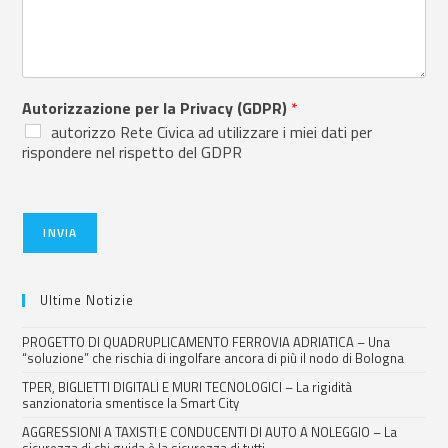
Autorizzazione per la Privacy (GDPR)
*
autorizzo Rete Civica ad utilizzare i miei dati per
rispondere nel rispetto del GDPR
INVIA
Ultime Notizie
PROGETTO DI QUADRUPLICAMENTO FERROVIA ADRIATICA – Una
“soluzione” che rischia di ingolfare ancora di più il nodo di Bologna
TPER, BIGLIETTI DIGITALI E MURI TECNOLOGICI – La rigidità
sanzionatoria smentisce la Smart City
AGGRESSIONI A TAXISTI E CONDUCENTI DI AUTO A NOLEGGIO – La