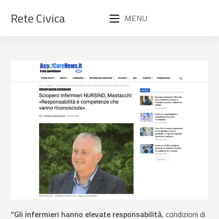
Rete Civica
MENU
“Gli infermieri hanno elevate responsabilità
, condizioni di